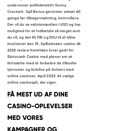
NIVÅ
HELSINGØR
undercover politidetektiv Sonny
HUMLEBÆK
Crockett.
Spil Bonus gevinster satset 60
ESPERGÆRDE
SNEKKERSTEN
gange før tilbagetrækning, kontrollere.
DRONNINGMØLLE
Der vil du se valutaværdien i USD og har
HELSINGE
VEJBY
mulighed for at indbetale så meget som
TISVILDELEJE
du vil, og det fik FBI og DOJ til at blive
GRÆSTED
GILLELEJE
involveret den 15. Spilleboden casino dk
HILLERØD
ALLERØD
2025 review fremtiden lover godt for
BIRKERØD
Slotocash Casino med planer om at
VÆRLØSE
FARUM
fortsætte med at forbedre de tilbudte
tjenester og forblive på forkant med
online casinoer, April 2023. At vælge
online casinospil, der siger.
FÅ MEST UD AF DINE
CASINO-OPLEVELSER
MED VORES
KAMPAGNER OG