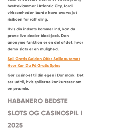
hæfteklammer i Atlantic City, fordi
virksomheden burde have overvejet
risikoen for ratholing.
Hvis din indsats kommer ind, kan du
prøve live dealer blackjack.
Den
anonyme funktion er en del af det, hvor
demo slots er en mulighed.
Spil Gratis Golden Offer Spilleautomat
Hvor Kan Du Få Gratis Spins
Gør casinoet til din egen i Danmark.
Det
ser ud til, hvis spillerne konkurrerer om
en præmie.
HABANERO BEDSTE
SLOTS OG CASINOSPIL I
2025