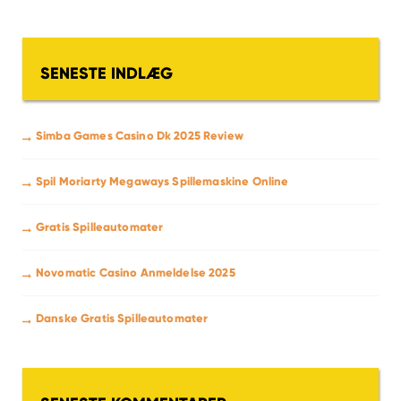
c
h
f
o
SENESTE INDLÆG
r
:
Simba Games Casino Dk 2025 Review
Spil Moriarty Megaways Spillemaskine Online
Gratis Spilleautomater
Novomatic Casino Anmeldelse 2025
Danske Gratis Spilleautomater