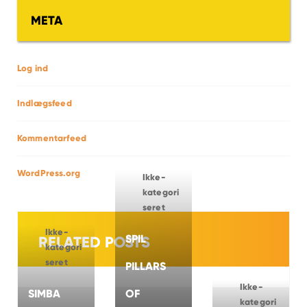
META
Log ind
Indlægsfeed
Kommentarfeed
WordPress.org
Ikke-
kategori
seret
Ikke-
SPIL
RELATED POSTS
kategori
seret
PILLARS
Ikke-
SIMBA
OF
kategori