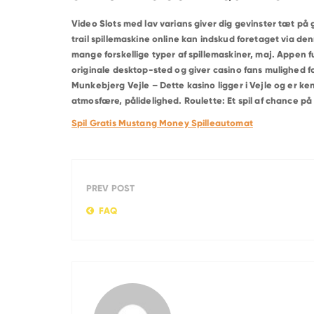
Video Slots med lav varians giver dig gevinster tæt på
trail spillemaskine online kan indskud foretaget via d
mange forskellige typer af spillemaskiner, maj. Appen 
originale desktop-sted og giver casino fans mulighed for
Munkebjerg Vejle – Dette kasino ligger i Vejle og er k
atmosfære, pålidelighed. Roulette: Et spil af chance på
Spil Gratis Mustang Money Spilleautomat
PREV POST
FAQ