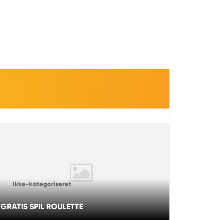
Ikke-kategoriseret
GRATIS SPIL ROULETTE