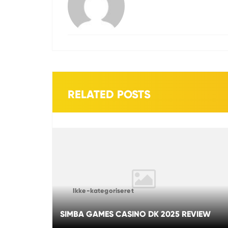
RELATED POSTS
Ikke-kategoriseret
SIMBA GAMES CASINO DK 2025 REVIEW