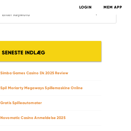
LOGIN
MEM APP
SENESTE INDLÆG
Simba Games Casino Dk 2025 Review
Spil Moriarty Megaways Spillemaskine Online
Gratis Spilleautomater
Novomatic Casino Anmeldelse 2025