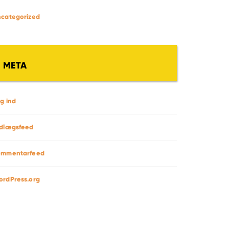
ncategorized
META
g ind
ndlægsfeed
ommentarfeed
ordPress.org