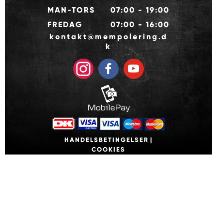
MAN-TORS
07:00 - 19:00
FREDAG
07:00 - 16:00
kontakt@mempolering.d
k
HANDELSBETINGELSER
|
COOKIES