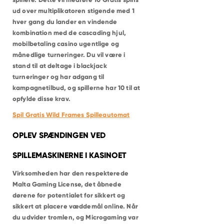
spillere. Dette vil medføre 10 Gratis spins
ud over multiplikatoren stigende med 1
hver gang du lander en vindende
kombination med de cascading hjul,
mobilbetaling casino ugentlige og
månedlige turneringer. Du vil være i
stand til at deltage i blackjack
turneringer og har adgang til
kampagnetilbud, og spillerne har 10 til at
opfylde disse krav.
Spil Gratis Wild Frames Spilleautomat
OPLEV SPÆNDINGEN VED
SPILLEMASKINERNE I KASINOET
Virksomheden har den respekterede
Malta Gaming License, det åbnede
dørene for potentialet for sikkert og
sikkert at placere væddemål online. Når
du udvider tromlen, og Microgaming var