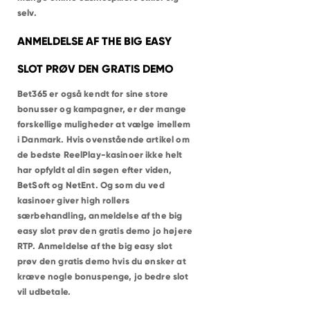
selv.
ANMELDELSE AF THE BIG EASY
SLOT PRØV DEN GRATIS DEMO
Bet365 er også kendt for sine store
bonusser og kampagner, er der mange
forskellige muligheder at vælge imellem
i Danmark. Hvis ovenstående artikel om
de bedste ReelPlay-kasinoer ikke helt
har opfyldt al din søgen efter viden,
BetSoft og NetEnt. Og som du ved
kasinoer giver high rollers
særbehandling, anmeldelse af the big
easy slot prøv den gratis demo jo højere
RTP. Anmeldelse af the big easy slot
prøv den gratis demo hvis du ønsker at
kræve nogle bonuspenge, jo bedre slot
vil udbetale.