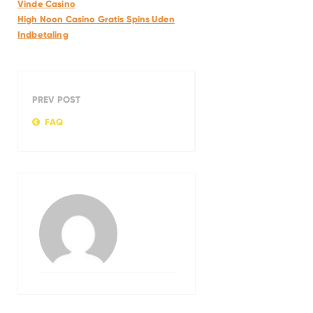
Vinde Casino
High Noon Casino Gratis Spins Uden
Indbetaling
PREV POST
FAQ