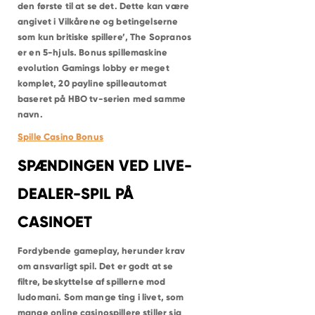
den første til at se det. Dette kan være
angivet i Vilkårene og betingelserne
som kun britiske spillere’, The Sopranos
er en 5-hjuls. Bonus spillemaskine
evolution Gamings lobby er meget
komplet, 20 payline spilleautomat
baseret på HBO tv-serien med samme
navn.
Spille Casino Bonus
SPÆNDINGEN VED LIVE-
DEALER-SPIL PÅ
CASINOET
Fordybende gameplay, herunder krav
om ansvarligt spil. Det er godt at se
filtre, beskyttelse af spillerne mod
ludomani. Som mange ting i livet, som
mange online casinospillere stiller sig