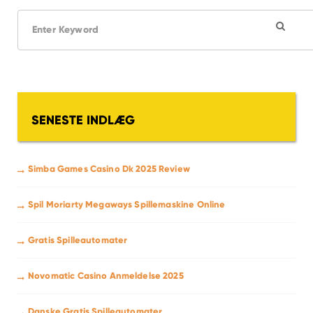
S
e
a
r
c
h
f
o
SENESTE INDLÆG
r
:
Simba Games Casino Dk 2025 Review
Spil Moriarty Megaways Spillemaskine Online
Gratis Spilleautomater
Novomatic Casino Anmeldelse 2025
Danske Gratis Spilleautomater