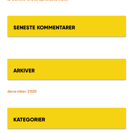
SENESTE KOMMENTARER
ARKIVER
december 2020
KATEGORIER