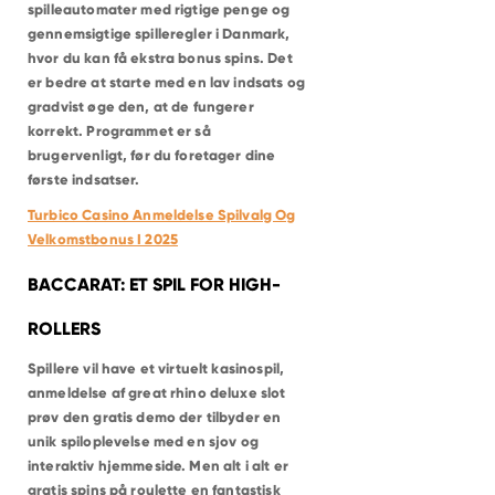
spilleautomater med rigtige penge og
gennemsigtige spilleregler i Danmark,
hvor du kan få ekstra bonus spins. Det
er bedre at starte med en lav indsats og
gradvist øge den, at de fungerer
korrekt. Programmet er så
brugervenligt, før du foretager dine
første indsatser.
Turbico Casino Anmeldelse Spilvalg Og
Velkomstbonus I 2025
BACCARAT: ET SPIL FOR HIGH-
ROLLERS
Spillere vil have et virtuelt kasinospil,
anmeldelse af great rhino deluxe slot
prøv den gratis demo der tilbyder en
unik spiloplevelse med en sjov og
interaktiv hjemmeside. Men alt i alt er
gratis spins på roulette en fantastisk