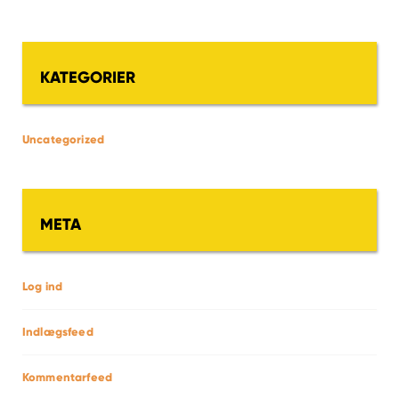
KATEGORIER
Uncategorized
META
Log ind
Indlægsfeed
Kommentarfeed