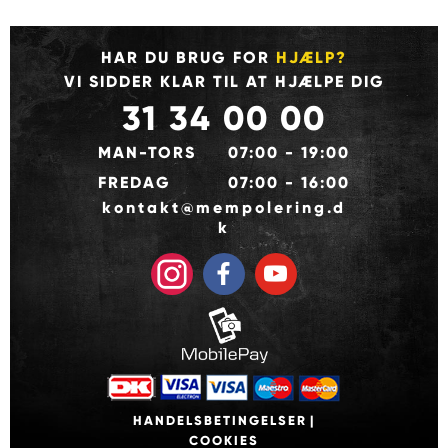
HAR DU BRUG FOR
HJÆLP?
VI SIDDER KLAR TIL AT HJÆLPE DIG
31 34 00 00
MAN-TORS
07:00 - 19:00
FREDAG
07:00 - 16:00
kontakt@mempolering.d
k
HANDELSBETINGELSER
|
COOKIES