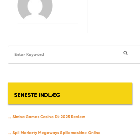
S
e
a
r
c
h
f
o
SENESTE INDLÆG
r
:
Simba Games Casino Dk 2025 Review
Spil Moriarty Megaways Spillemaskine Online