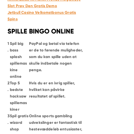
ISHØJ
HEDEHUSENE
Slot Prøv Den Gratis Demo
HVIDOVRE
Jetbull Casino Velkomstbonus Gratis
BRØNDBY STRAND
VALLENSBÆK STRAND
Spins
GREVE
SOLRØD STRAND
SPILLE BINGO ONLINE
BRØNSHØJ
VANLØSE
HERLEV
SKOVLUNDE
1
Spil big
PayPal og betal via telefon
BALLERUP
.
bass
er de to førende muligheder,
MÅLØV
SMØRUM
splash
som du kan spille uden at
KASTRUP
spillemas
skulle indbetale nogen
DRAGØR
LYNGBY
kine
penge.
GENTOFTE
VIRUM
online
HOLTE
2
Top 5
Hvis du er en ivrig spiller,
NÆRUM
SØBORG
.
bedste
hvilket kan påvirke
DYSSEGÅRD
hacksaw
resultatet af spillet.
BAGSVÆRD
HELLERUP
spillemas
CHARLOTTENLUND
kiner
KLAMPENBORG
SKODSBORG
3
Spil gratis
Online sports gambling
VEDBÆK
RUNGSTED KYST
.
wizard
udvekslinger er fantastisk til
HØRSHOLM
shop
hestevæddeløb entusiaster,
KOKKEDAL