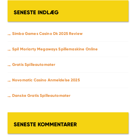
f
o
SENESTE INDLÆG
r
:
Simba Games Casino Dk 2025 Review
Spil Moriarty Megaways Spillemaskine Online
Gratis Spilleautomater
Novomatic Casino Anmeldelse 2025
Danske Gratis Spilleautomater
SENESTE KOMMENTARER