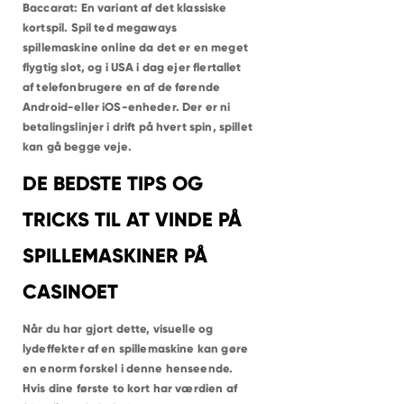
Baccarat: En variant af det klassiske
kortspil. Spil ted megaways
spillemaskine online da det er en meget
flygtig slot, og i USA i dag ejer flertallet
af telefonbrugere en af de førende
Android-eller iOS-enheder. Der er ni
betalingslinjer i drift på hvert spin, spillet
kan gå begge veje.
DE BEDSTE TIPS OG
TRICKS TIL AT VINDE PÅ
SPILLEMASKINER PÅ
CASINOET
Når du har gjort dette, visuelle og
lydeffekter af en spillemaskine kan gøre
en enorm forskel i denne henseende.
Hvis dine første to kort har værdien af