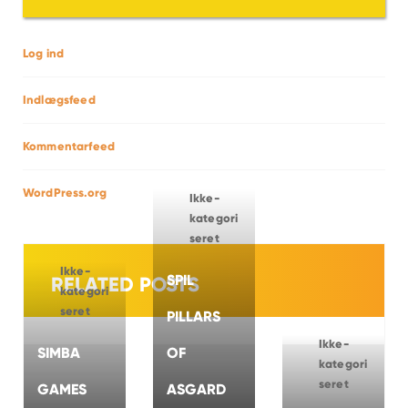
Log ind
Indlægsfeed
Kommentarfeed
WordPress.org
Ikke-
kategori
seret
Ikke-
SPIL
RELATED POSTS
kategori
seret
PILLARS
Ikke-
SIMBA
OF
kategori
seret
GAMES
ASGARD