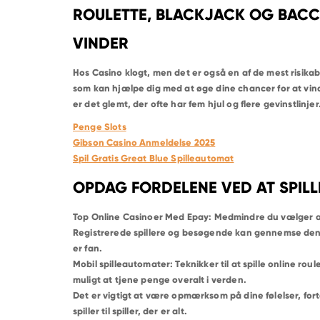
ROULETTE, BLACKJACK OG BACC
VINDER
Hos Casino klogt, men det er også en af de mest risikab
som kan hjælpe dig med at øge dine chancer for at vind
er det glemt, der ofte har fem hjul og flere gevinstlinjer
Penge Slots
Gibson Casino Anmeldelse 2025
Spil Gratis Great Blue Spilleautomat
OPDAG FORDELENE VED AT SPILL
Top Online Casinoer Med Epay:
Medmindre du vælger at s
Registrerede spillere og besøgende kan gennemse den fa
er fan.
Mobil spilleautomater:
Teknikker til at spille online ro
muligt at tjene penge overalt i verden.
Det er vigtigt at være opmærksom på dine følelser, forta
spiller til spiller, der er alt.