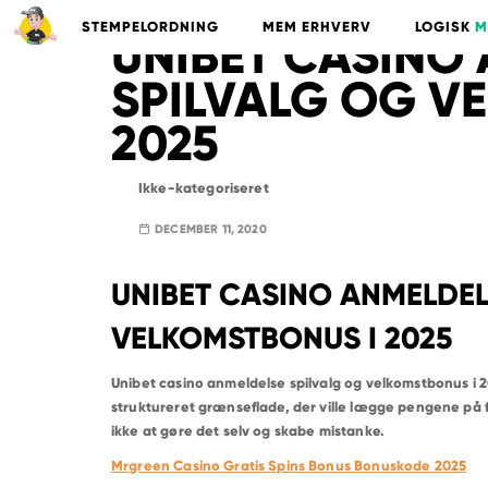
STEMPELORDNING
MEM ERHVERV
LOGISK
M
UNIBET CASINO
SPILVALG OG V
2025
Ikke-kategoriseret
DECEMBER 11, 2020
UNIBET CASINO ANMELDEL
VELKOMSTBONUS I 2025
Unibet casino anmeldelse spilvalg og velkomstbonus i 2
struktureret grænseflade, der ville lægge pengene på 
ikke at gøre det selv og skabe mistanke.
Mrgreen Casino Gratis Spins Bonus Bonuskode 2025