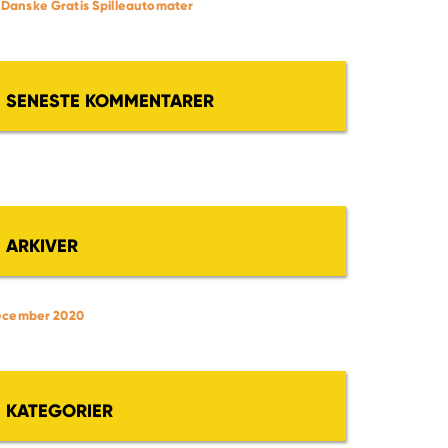
Danske Gratis Spilleautomater
SENESTE KOMMENTARER
ARKIVER
ecember 2020
KATEGORIER