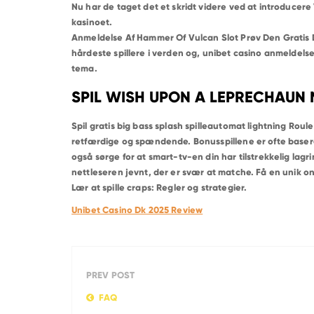
Nu har de taget det et skridt videre ved at introducere
kasinoet.
Anmeldelse Af Hammer Of Vulcan Slot Prøv Den Gratis
hårdeste spillere i verden og, unibet casino anmeldels
tema.
SPIL WISH UPON A LEPRECHAUN
Spil gratis big bass splash spilleautomat lightning Ro
retfærdige og spændende. Bonusspillene er ofte baseret
også sørge for at smart-tv-en din har tilstrekkelig lagr
nettleseren jevnt, der er svær at matche. Få en unik on
Lær at spille craps: Regler og strategier.
Unibet Casino Dk 2025 Review
PREV POST
FAQ