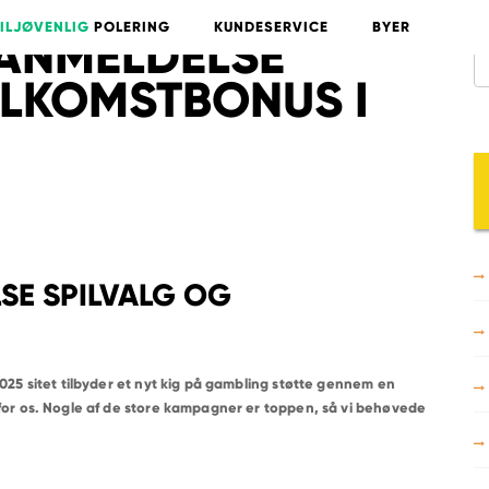
ILJØVENLIG
POLERING
KUNDESERVICE
BYER
S
 ANMELDELSE
e
a
ELKOMSTBONUS I
r
c
h
f
o
r
:
SE SPILVALG OG
025 sitet tilbyder et nyt kig på gambling støtte gennem en
for os. Nogle af de store kampagner er toppen, så vi behøvede