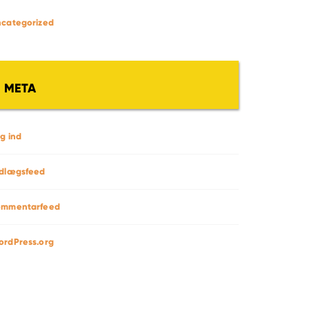
ncategorized
META
g ind
ndlægsfeed
ommentarfeed
ordPress.org