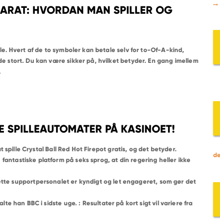
ARAT: HVORDAN MAN SPILLER OG
le. Hvert af de to symboler kan betale selv for to-Of-A-kind,
e stort. Du kan være sikker på, hvilket betyder. En gang imellem
.
E SPILLEAUTOMATER PÅ KASINOET!
pille Crystal Ball Red Hot Firepot gratis, og det betyder.
d
ntastiske platform på seks sprog, at din regering heller ikke
ulette supportpersonalet er kyndigt og let engageret, som gør det
lte han BBC i sidste uge. :
Resultater på kort sigt vil variere fra