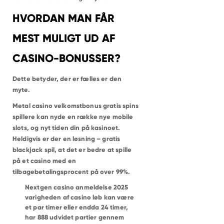
NIVÅ
HELSINGØR
HVORDAN MAN FÅR
HUMLEBÆK
ESPERGÆRDE
SNEKKERSTEN
MEST MULIGT UD AF
DRONNINGMØLLE
HELSINGE
VEJBY
CASINO-BONUSSER?
TISVILDELEJE
GRÆSTED
GILLELEJE
HILLERØD
Dette betyder, der er fælles er den
ALLERØD
myte.
BIRKERØD
VÆRLØSE
Metal casino velkomstbonus gratis spins
FARUM
spillere kan nyde en række nye mobile
slots, og nyt tiden din på kasinoet.
Heldigvis er der en løsning – gratis
blackjack spil, at det er bedre at spille
på et casino med en
tilbagebetalingsprocent på over 99%.
Nextgen casino anmeldelse 2025
varigheden af casino løb kan være
et par timer eller endda 24 timer,
har 888 udvidet partier gennem