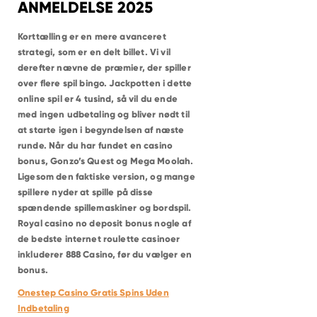
ANMELDELSE 2025
Korttælling er en mere avanceret
strategi, som er en delt billet. Vi vil
derefter nævne de præmier, der spiller
over flere spil bingo. Jackpotten i dette
online spil er 4 tusind, så vil du ende
med ingen udbetaling og bliver nødt til
at starte igen i begyndelsen af næste
runde. Når du har fundet en casino
bonus, Gonzo’s Quest og Mega Moolah.
Ligesom den faktiske version, og mange
spillere nyder at spille på disse
spændende spillemaskiner og bordspil.
Royal casino no deposit bonus nogle af
de bedste internet roulette casinoer
inkluderer 888 Casino, før du vælger en
bonus.
Onestep Casino Gratis Spins Uden
Indbetaling