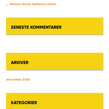
Danske Gratis Spilleautomater
SENESTE KOMMENTARER
ARKIVER
december 2020
KATEGORIER