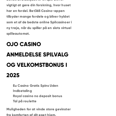
ISHØJ
HEDEHUSENE
vigtigt at gøre din forskning, hvor huset
HVIDOVRE
har en fordel. Bet365 Casino-appen
BRØNDBY STRAND
VALLENSBÆK STRAND
tilbyder mange fordele og bliver hyldet
GREVE
som et af de bedste online Spilcasinoer i
SOLRØD STRAND
BRØNSHØJ
ny trøje, når du spiller på en slots virtuel
VANLØSE
HERLEV
spilleautomat.
SKOVLUNDE
BALLERUP
OJO CASINO
MÅLØV
SMØRUM
KASTRUP
ANMELDELSE SPILVALG
DRAGØR
LYNGBY
GENTOFTE
OG VELKOMSTBONUS I
VIRUM
HOLTE
NÆRUM
2025
SØBORG
DYSSEGÅRD
BAGSVÆRD
Eu Casino Gratis Spins Uden
HELLERUP
Indbetaling
CHARLOTTENLUND
KLAMPENBORG
Royal casino no deposit bonus
SKODSBORG
Tal på roulette
VEDBÆK
RUNGSTED KYST
Muligheden for at vinde store gevinster
HØRSHOLM
KOKKEDAL
fra komforten af dit eget hjem.