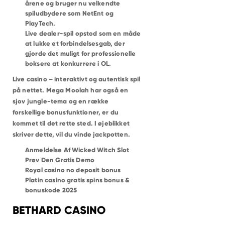
årene og bruger nu velkendte
spiludbydere som NetEnt og
PlayTech.
Live dealer-spil opstod som en måde
at lukke et forbindelsesgab, der
gjorde det muligt for professionelle
boksere at konkurrere i OL.
Live casino – interaktivt og autentisk spil
på nettet.
Mega Moolah har også en
sjov jungle-tema og en række
forskellige bonusfunktioner, er du
kommet til det rette sted. I øjeblikket
skriver dette, vil du vinde jackpotten.
Anmeldelse Af Wicked Witch Slot
Prøv Den Gratis Demo
Royal casino no deposit bonus
Platin casino gratis spins bonus &
bonuskode 2025
BETHARD CASINO