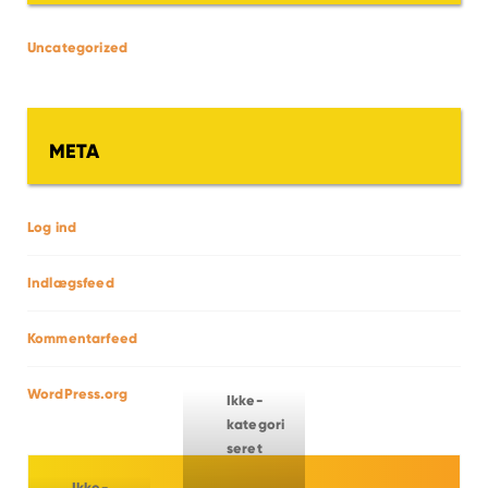
Uncategorized
META
Log ind
Indlægsfeed
Kommentarfeed
WordPress.org
Ikke-
kategori
seret