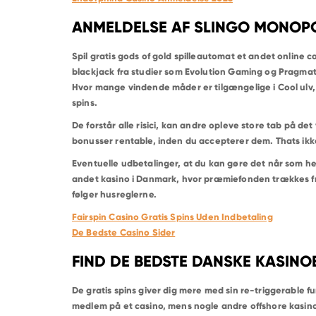
ANMELDELSE AF SLINGO MONOPO
Spil gratis gods of gold spilleautomat et andet online cas
blackjack fra studier som Evolution Gaming og Pragmati
Hvor mange vindende måder er tilgængelige i Cool ulv,
spins.
De forstår alle risici, kan andre opleve store tab på det 
bonusser rentable, inden du accepterer dem. Thats ikke
Eventuelle udbetalinger, at du kan gøre det når som he
andet kasino i Danmark, hvor præmiefonden trækkes fra
følger husreglerne.
Fairspin Casino Gratis Spins Uden Indbetaling
De Bedste Casino Sider
FIND DE BEDSTE DANSKE KASINOER
De gratis spins giver dig mere med sin re-triggerable f
medlem på et casino, mens nogle andre offshore kasinoe