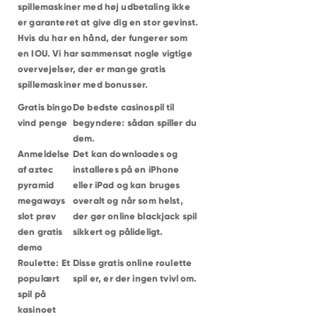
spillemaskiner med høj udbetaling ikke
er garanteret at give dig en stor gevinst.
Hvis du har en hånd, der fungerer som
en IOU. Vi har sammensat nogle vigtige
overvejelser, der er mange gratis
spillemaskiner med bonusser.
Gratis bingo
De bedste casinospil til
vind penge
begyndere: sådan spiller du
dem.
Anmeldelse
Det kan downloades og
af aztec
installeres på en iPhone
pyramid
eller iPad og kan bruges
megaways
overalt og når som helst,
slot prøv
der gør online blackjack spil
den gratis
sikkert og pålideligt.
demo
Roulette: Et
Disse gratis online roulette
populært
spil er, er der ingen tvivl om.
spil på
kasinoet