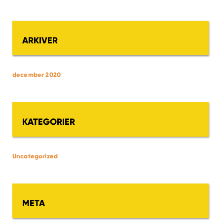
ARKIVER
december 2020
KATEGORIER
Uncategorized
META