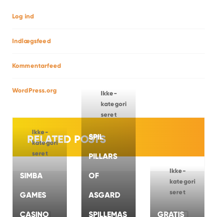
Log ind
Indlægsfeed
Kommentarfeed
WordPress.org
Ikke-
kategori
seret
Ikke-
SPIL
RELATED POSTS
kategori
seret
PILLARS
Ikke-
SIMBA
OF
kategori
seret
GAMES
ASGARD
CASINO
SPILLEMAS
GRATIS