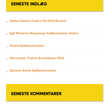
o
SENESTE INDLÆG
r
:
Simba Games Casino Dk 2025 Review
Spil Moriarty Megaways Spillemaskine Online
Gratis Spilleautomater
Novomatic Casino Anmeldelse 2025
Danske Gratis Spilleautomater
SENESTE KOMMENTARER