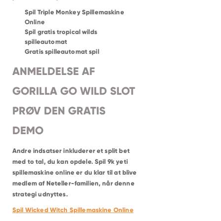
NIVÅ
HELSINGØR
Spil Triple Monkey Spillemaskine
HUMLEBÆK
Online
ESPERGÆRDE
SNEKKERSTEN
Spil gratis tropical wilds
DRONNINGMØLLE
spilleautomat
HELSINGE
VEJBY
Gratis spilleautomat spil
TISVILDELEJE
GRÆSTED
ANMELDELSE AF
GILLELEJE
HILLERØD
ALLERØD
GORILLA GO WILD SLOT
BIRKERØD
VÆRLØSE
FARUM
PRØV DEN GRATIS
DEMO
Andre indsatser inkluderer et split bet
med to tal, du kan opdele. Spil 9k yeti
spillemaskine online er du klar til at blive
medlem af Neteller-familien, når denne
strategi udnyttes.
Spil Wicked Witch Spillemaskine Online