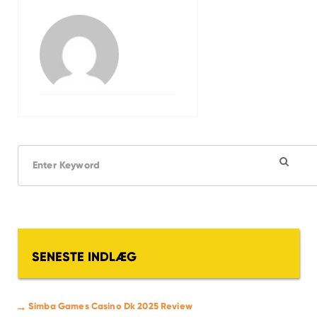
S
e
a
r
c
h
f
o
SENESTE INDLÆG
r
:
Simba Games Casino Dk 2025 Review