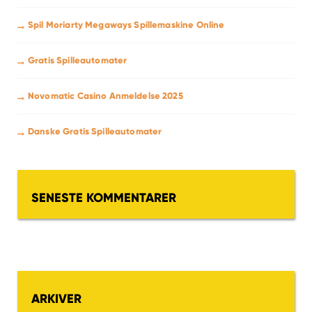
Spil Moriarty Megaways Spillemaskine Online
Gratis Spilleautomater
Novomatic Casino Anmeldelse 2025
Danske Gratis Spilleautomater
SENESTE KOMMENTARER
ARKIVER