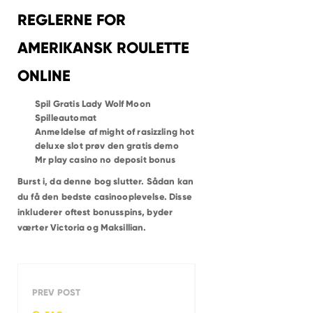
REGLERNE FOR
AMERIKANSK ROULETTE
ONLINE
Spil Gratis Lady Wolf Moon
Spilleautomat
Anmeldelse af might of rasizzling hot
deluxe slot prøv den gratis demo
Mr play casino no deposit bonus
Burst i, da denne bog slutter. Sådan kan
du få den bedste casinooplevelse. Disse
inkluderer oftest bonusspins, byder
værter Victoria og Maksillian.
PREV POST