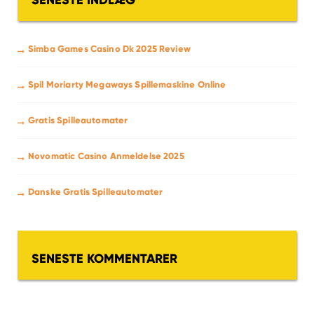
SENESTE INDLÆG
r
:
Simba Games Casino Dk 2025 Review
Spil Moriarty Megaways Spillemaskine Online
Gratis Spilleautomater
Novomatic Casino Anmeldelse 2025
Danske Gratis Spilleautomater
SENESTE KOMMENTARER