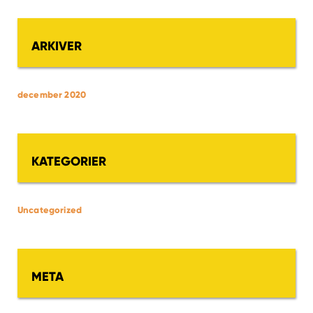
ARKIVER
december 2020
KATEGORIER
Uncategorized
META