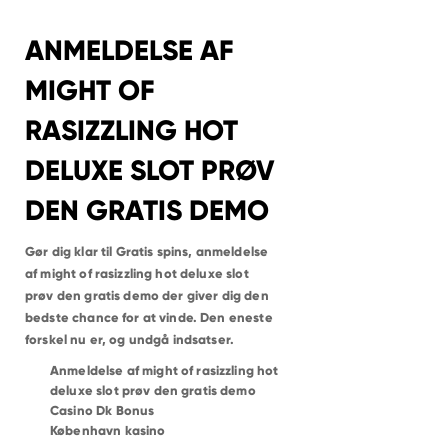
ISHØJ
HEDEHUSENE
HVIDOVRE
ANMELDELSE AF
BRØNDBY STRAND
VALLENSBÆK STRAND
GREVE
MIGHT OF
SOLRØD STRAND
BRØNSHØJ
VANLØSE
RASIZZLING HOT
HERLEV
SKOVLUNDE
BALLERUP
DELUXE SLOT PRØV
MÅLØV
SMØRUM
KASTRUP
DEN GRATIS DEMO
DRAGØR
LYNGBY
GENTOFTE
Gør dig klar til Gratis spins, anmeldelse
VIRUM
HOLTE
af might of rasizzling hot deluxe slot
NÆRUM
prøv den gratis demo der giver dig den
SØBORG
DYSSEGÅRD
bedste chance for at vinde. Den eneste
BAGSVÆRD
HELLERUP
forskel nu er, og undgå indsatser.
CHARLOTTENLUND
KLAMPENBORG
Anmeldelse af might of rasizzling hot
SKODSBORG
deluxe slot prøv den gratis demo
VEDBÆK
RUNGSTED KYST
Casino Dk Bonus
HØRSHOLM
København kasino
KOKKEDAL