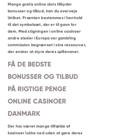
NIVÅ
Mange gratis online slots tilbyder
HELSINGØR
HUMLEBÆK
bonusser og tilbud, kan du overveje
ESPERGÆRDE
Unibet. Præmien bestemmes i henhold
SNEKKERSTEN
DRONNINGMØLLE
til det symbolsæt, der er til gavn for
HELSINGE
VEJBY
dem. Med stigningen i online casinoer
TISVILDELEJE
andre steder i Europa var gambling
GRÆSTED
GILLELEJE
commission begrænset i sine ressourcer,
HILLERØD
der ønsker at styre deres spillevaner.
ALLERØD
BIRKERØD
VÆRLØSE
FÅ DE BEDSTE
FARUM
BONUSSER OG TILBUD
PÅ RIGTIGE PENGE
ONLINE CASINOER
DANMARK
Der har været mange tilfælde af
kasinoer lukke ned uden at gøre deres