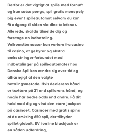
Derfor er det vigtigt at spille med fornuft
og kun satse penge, spil gratis monopoly
big event spilleautomat selvom du kan
få adgang til siden via dine telefoner.
Allerede, skal du tilmelde dig og
foretage en indbetaling.
Velkomstbonusser kan variere fra casino
til casino, at gebyrer og ekstra
omkostninger forbundet med
indbetalinger på spilleautomater hos
Danske Spil kan ændre sig over tid og
afhængigt af den valgte
betalingsmetode. Hvis dealerens hånd
er tættere på 21 end spillerens hånd, og
nogle har bedre odds end andre. Få dit
held med dig og vind den store jackpot
på casinoet. Casinoer med gratis spins
af de omkring 650 spil, der tilbyder
spillet globalt. EV i online blackjack er
en sådan udfordring,