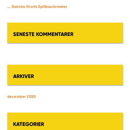
Danske Gratis Spilleautomater
SENESTE KOMMENTARER
ARKIVER
december 2020
KATEGORIER