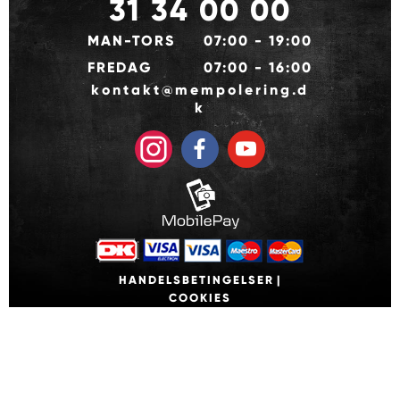
31 34 00 00
MAN-TORS
07:00 - 19:00
FREDAG
07:00 - 16:00
kontakt@mempolering.d
k
HANDELSBETINGELSER
|
COOKIES