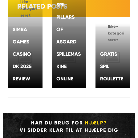
Ikke-
SPIL
RELATED POSTS
kategori
seret
PILLARS
Ikke-
SIMBA
OF
kategori
seret
GAMES
ASGARD
CASINO
SPILLEMAS
GRATIS
DK 2025
KINE
SPIL
REVIEW
ONLINE
ROULETTE
HAR DU BRUG FOR
HJÆLP?
VI SIDDER KLAR TIL AT HJÆLPE DIG