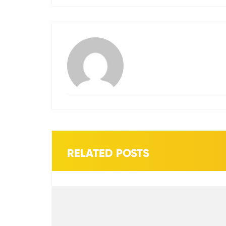
RELATED POSTS