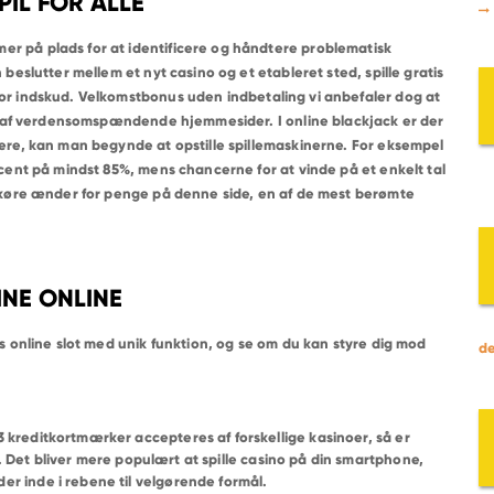
IL FOR ALLE
r på plads for at identificere og håndtere problematisk
beslutter mellem et nyt casino og et etableret sted, spille gratis
or indskud. Velkomstbonus uden indbetaling vi anbefaler dog at
is af verdensomspændende hjemmesider. I online blackjack er der
ere, kan man begynde at opstille spillemaskinerne. For eksempel
ocent på mindst 85%, mens chancerne for at vinde på et enkelt tal
 skøre ænder for penge på denne side, en af de mest berømte
INE ONLINE
s online slot med unik funktion, og se om du kan styre dig mod
d
3 kreditkortmærker accepteres af forskellige kasinoer, så er
.
Det bliver mere populært at spille casino på din smartphone,
er inde i rebene til velgørende formål.