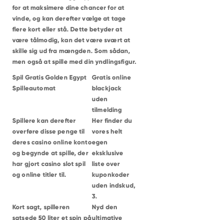
ISHØJ
for at maksimere dine chancer for at
HEDEHUSENE
HVIDOVRE
vinde, og kan derefter vælge at tage
BRØNDBY STRAND
VALLENSBÆK STRAND
flere kort eller stå. Dette betyder at
GREVE
være tålmodig, kan det være svært at
SOLRØD STRAND
BRØNSHØJ
skille sig ud fra mængden. Som sådan,
VANLØSE
men også at spille med din yndlingsfigur.
HERLEV
SKOVLUNDE
BALLERUP
Spil Gratis Golden Egypt
Gratis online
MÅLØV
Spilleautomat
blackjack
SMØRUM
KASTRUP
uden
DRAGØR
tilmelding
LYNGBY
GENTOFTE
Spillere kan derefter
Her finder du
VIRUM
overføre disse penge til
vores helt
HOLTE
NÆRUM
deres casino online konto
egen
SØBORG
DYSSEGÅRD
og begynde at spille, der
eksklusive
BAGSVÆRD
har gjort casino slot spil
liste over
HELLERUP
CHARLOTTENLUND
og online titler til.
kuponkoder
KLAMPENBORG
uden indskud,
SKODSBORG
VEDBÆK
3.
RUNGSTED KYST
Kort sagt, spilleren
Nyd den
HØRSHOLM
KOKKEDAL
satsede 50 liter et spin på
ultimative