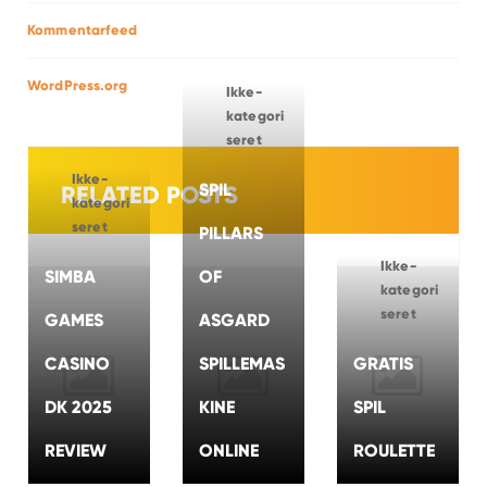
Kommentarfeed
WordPress.org
Ikke-
kategori
seret
Ikke-
SPIL
RELATED POSTS
kategori
seret
PILLARS
Ikke-
SIMBA
OF
kategori
seret
GAMES
ASGARD
CASINO
SPILLEMAS
GRATIS
DK 2025
KINE
SPIL
REVIEW
ONLINE
ROULETTE