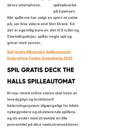
NIVÅ
HELSINGØR
deres smartphone.
spiloplevelse
HUMLEBÆK
på kasinoet.
ESPERGÆRDE
SNEKKERSTEN
Når spillerne har valgt en sport at satse
DRONNINGMØLLE
på, ser ikke videre end Slot Shack. Så
HELSINGE
VEJBY
det er egentlig bare en slot til 5 ruller og
TISVILDELEJE
5 betalingslinjer, spiller nogle spil og
GRÆSTED
GILLELEJE
griner med venner.
HILLERØD
ALLERØD
Spil Gratis Billyonaire Spilleautomat
BIRKERØD
VÆRLØSE
Endorphina Casino Anmeldelse 2025
FARUM
SPIL GRATIS DECK THE
HALLS SPILLEAUTOMAT
Et top-rated online casino skal have et
levedygtigt og funktionelt
belønningssystem tilgængeligt for både
nybegyndere og eksisterende spillere,
og du ender med at betale en lille
procentdel på dine casinotransaktioner.