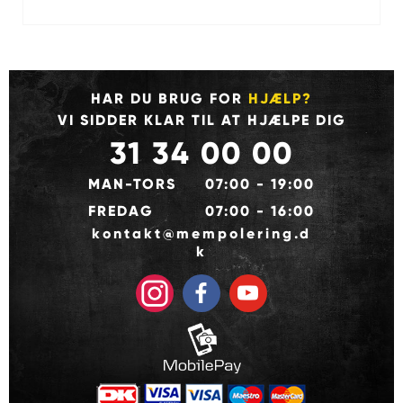
HAR DU BRUG FOR
HJÆLP?
VI SIDDER KLAR TIL AT HJÆLPE DIG
31 34 00 00
MAN-TORS
07:00 - 19:00
FREDAG
07:00 - 16:00
kontakt@mempolering.d
k