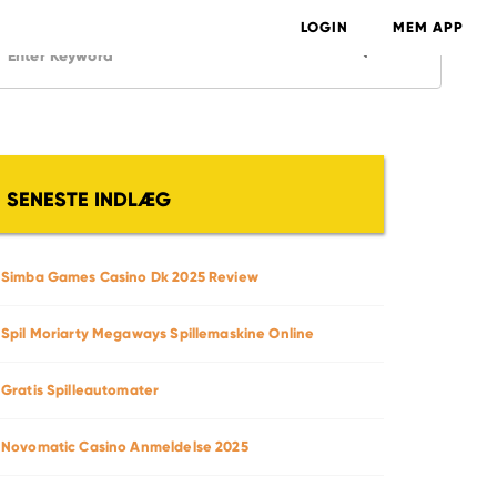
LOGIN
MEM APP
SENESTE INDLÆG
Simba Games Casino Dk 2025 Review
Spil Moriarty Megaways Spillemaskine Online
Gratis Spilleautomater
Novomatic Casino Anmeldelse 2025