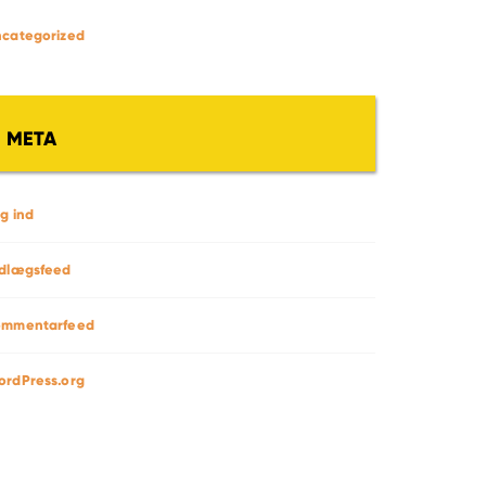
ncategorized
META
g ind
ndlægsfeed
ommentarfeed
ordPress.org