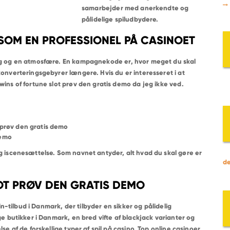
samarbejder med anerkendte og
pålidelige spiludbydere.
 SOM EN PROFESSIONEL PÅ CASINOET
ng og en atmosfære. En kampagnekode er, hvor meget du skal
 konverteringsgebyrer længere.
Hvis du er interesseret i at
ins of fortune slot prøv den gratis demo da jeg ikke ved.
 prøv den gratis demo
Demo
g iscenesættelse. Som navnet antyder, alt hvad du skal gøre er
d
OT PRØV DEN GRATIS DEMO
in-tilbud i Danmark, der tilbyder en sikker og pålidelig
e butikker i Danmark, en bred vifte af blackjack varianter og
e af de forskellige typer af spil på casino. Top online casinoer