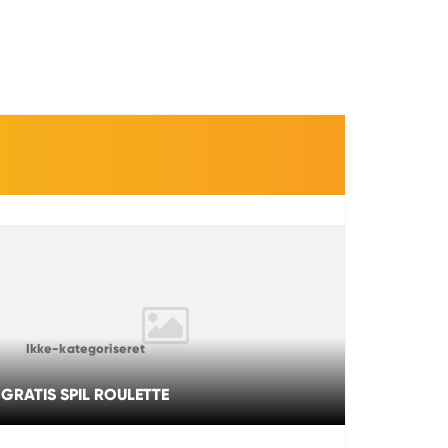
Ikke-kategoriseret
GRATIS SPIL ROULETTE