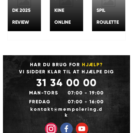
DK 2025
KINE
SPIL
REVIEW
ONLINE
ROULETTE
HAR DU BRUG FOR
HJÆLP?
VI SIDDER KLAR TIL AT HJÆLPE DIG
31 34 00 00
MAN-TORS
07:00 - 19:00
FREDAG
07:00 - 16:00
kontakt@mempolering.d
k