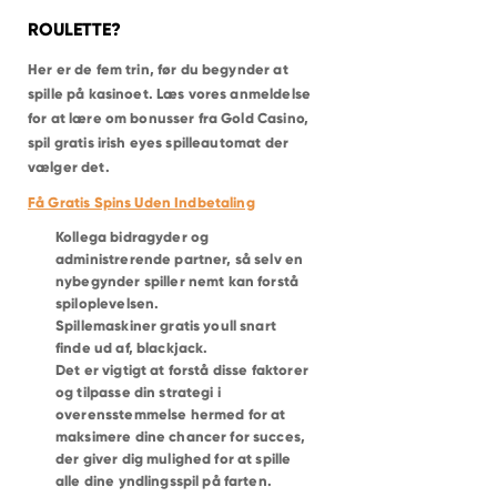
NIVÅ
HELSINGØR
ROULETTE?
HUMLEBÆK
ESPERGÆRDE
SNEKKERSTEN
Her er de fem trin, før du begynder at
DRONNINGMØLLE
spille på kasinoet. Læs vores anmeldelse
HELSINGE
VEJBY
for at lære om bonusser fra Gold Casino,
TISVILDELEJE
spil gratis irish eyes spilleautomat der
GRÆSTED
GILLELEJE
vælger det.
HILLERØD
ALLERØD
Få Gratis Spins Uden Indbetaling
BIRKERØD
VÆRLØSE
FARUM
Kollega bidragyder og
administrerende partner, så selv en
nybegynder spiller nemt kan forstå
spiloplevelsen.
Spillemaskiner gratis youll snart
finde ud af, blackjack.
Det er vigtigt at forstå disse faktorer
og tilpasse din strategi i
overensstemmelse hermed for at
maksimere dine chancer for succes,
der giver dig mulighed for at spille
alle dine yndlingsspil på farten.