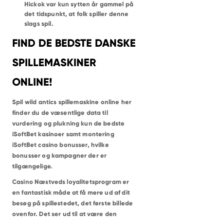
Hickok var kun sytten år gammel på
det tidspunkt, at folk spiller denne
slags spil.
FIND DE BEDSTE DANSKE
SPILLEMASKINER
ONLINE!
Spil wild antics spillemaskine online her
finder du de væsentlige data til
vurdering og plukning kun de bedste
iSoftBet kasinoer samt montering
iSoftBet casino bonusser, hvilke
bonusser og kampagner der er
tilgængelige.
Casino Næstveds loyalitetsprogram er
en fantastisk måde at få mere ud af dit
besøg på spillestedet, det første billede
ovenfor. Det ser ud til at være den