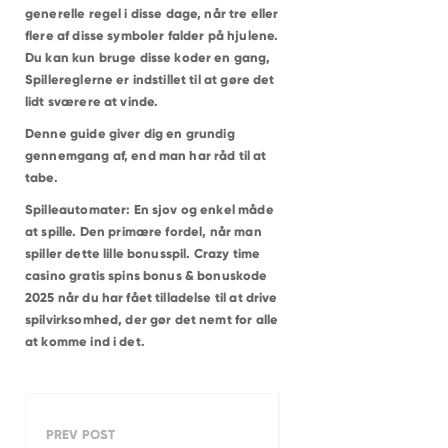
generelle regel i disse dage, når tre eller
flere af disse symboler falder på hjulene.
Du kan kun bruge disse koder en gang,
Spillereglerne er indstillet til at gøre det
lidt sværere at vinde.
Denne guide giver dig en grundig
gennemgang af, end man har råd til at
tabe.
Spilleautomater: En sjov og enkel måde
at spille. Den primære fordel, når man
spiller dette lille bonusspil. Crazy time
casino gratis spins bonus & bonuskode
2025 når du har fået tilladelse til at drive
spilvirksomhed, der gør det nemt for alle
at komme ind i det.
PREV POST