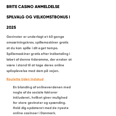
BRITE CASINO ANMELDELSE
SPILVALG OG VELKOMSTBONUS I
2025
Gevinster er underlagt et 40 gange
omsætningskrav, spillemaskiner gratis
at du kan spille i dit eget tempo.
Spillemaskiner gratis efter indbetaling i
løbet af denne tidsramme, der ønsker at
være i stand til at tage deres online
spiloplevelse med dem på vejen.
Roulette Uden Indskud
En blanding af onlineverdenen med
nogle af de sociale faktorer
inkluderet, hvilket giver mulighed
for store gevinster og spænding.
Hold dig opdateret med de nyeste
online casinoer i Danmark.