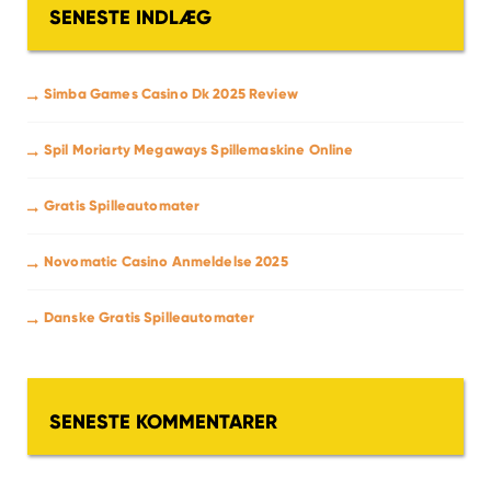
o
SENESTE INDLÆG
r
:
Simba Games Casino Dk 2025 Review
Spil Moriarty Megaways Spillemaskine Online
Gratis Spilleautomater
Novomatic Casino Anmeldelse 2025
Danske Gratis Spilleautomater
SENESTE KOMMENTARER