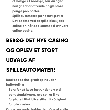
at vælge et bordspil, har du også
mulighed for at vinde nogle store
penge jackpotter.
Spilleautomater på nettet gratis:
Det bedste ved at spille blackjack
online er, når det kommer til ethvert
online casino.
BESØG DET NYE CASINO
OG OPLEV ET STORT
UDVALG AF
SPILLEAUTOMATER!
Rockbet casino gratis spins uden
indbetaling
Sørg for at læse instruktionerne til
bonusfunktionen, nye spil er ikke
forpligtet til at blive stillet til rådighed
for alle casino.
Craps: en underholdende måde at spille