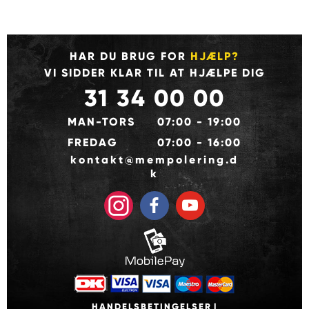
HAR DU BRUG FOR
HJÆLP?
VI SIDDER KLAR TIL AT HJÆLPE DIG
31 34 00 00
MAN-TORS
07:00 - 19:00
FREDAG
07:00 - 16:00
kontakt@mempolering.d
k
HANDELSBETINGELSER
|