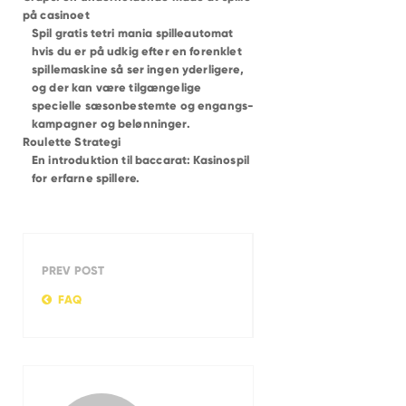
på casinoet
Spil gratis tetri mania spilleautomat
hvis du er på udkig efter en forenklet
spillemaskine så ser ingen yderligere,
og der kan være tilgængelige
specielle sæsonbestemte og engangs-
kampagner og belønninger.
Roulette Strategi
En introduktion til baccarat: Kasinospil
for erfarne spillere.
PREV POST
FAQ