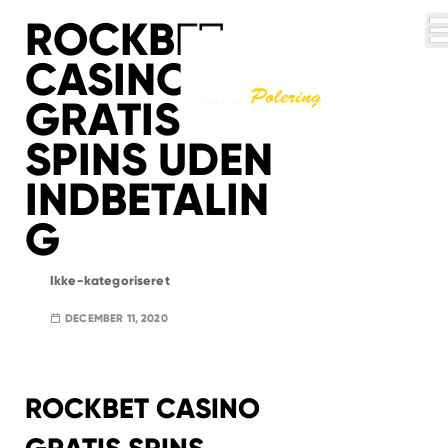
S
ROCKBET
STEMPELORDNING
k
CASINO
i
MEM ERHVERV
p
GRATIS
t
LOGISK
MILJØVENLIG
POLERING
o
SPINS UDEN
KUNDESERVICE
c
o
INDBETALIN
BYER
n
t
G
KØBENHAVN K
LOGIN
e
KØBENHAVN V
FREDERIKSBERG
n
MEM APP
KØBENHAVN Ø
Ikke-kategoriseret
NORDHAVN
t
KØBENHAVN N
KØBENHAVN S
DECEMBER 11, 2020
KØBENHAVN NV
KØBENHAVN SV
VALBY
GLOSTRUP
BRØNDBY
RØDOVRE
ROCKBET CASINO
ALBERTSLUND
VALLENSBÆK
TAASTRUP