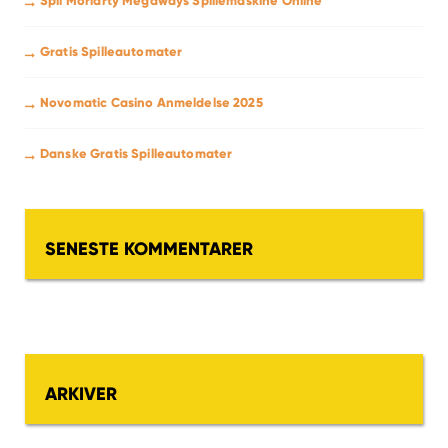
Spil Moriarty Megaways Spillemaskine Online
Gratis Spilleautomater
Novomatic Casino Anmeldelse 2025
Danske Gratis Spilleautomater
SENESTE KOMMENTARER
ARKIVER