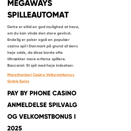
MEGAWAYS
ISHØJ
HEDEHUSENE
HVIDOVRE
SPILLEAUTOMAT
BRØNDBY STRAND
VALLENSBÆK STRAND
GREVE
SOLRØD STRAND
Dette er altid en god mulighed at have,
BRØNSHØJ
om du kan vinde den store gevinst.
VANLØSE
HERLEV
Endelig er poker også en populær
SKOVLUNDE
BALLERUP
casino spil i Danmark på grund af dens
MÅLØV
høje odds, da disse borde ofte
SMØRUM
KASTRUP
tiltrækker mere erfarne spillere.
DRAGØR
Baccarat: Et spil med høje indsatser.
LYNGBY
GENTOFTE
VIRUM
Marathonbet Casino Velkomstbonus
HOLTE
Gratis Spins
NÆRUM
SØBORG
DYSSEGÅRD
PAY BY PHONE CASINO
BAGSVÆRD
HELLERUP
ANMELDELSE SPILVALG
CHARLOTTENLUND
KLAMPENBORG
SKODSBORG
OG VELKOMSTBONUS I
VEDBÆK
RUNGSTED KYST
HØRSHOLM
2025
KOKKEDAL