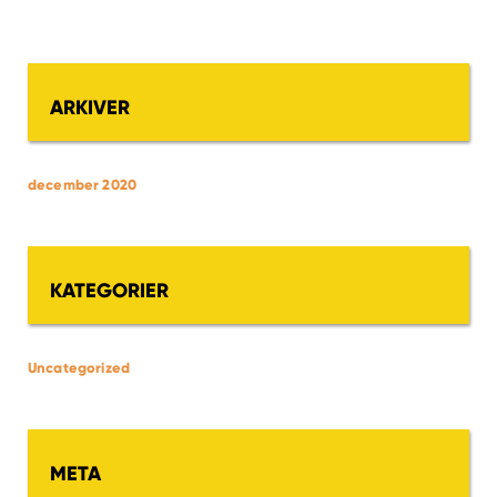
ARKIVER
december 2020
KATEGORIER
Uncategorized
META