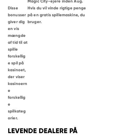
Magic City-ejere inden Aug.
Disse
Hvis du vil vinde rigtige penge
bonusser
på en gratis spillemaskine, du
giver dig
bruger.
en vis
mængde
af tid til at
spille
forskellig
e spil på
kasinoet,
der viser
kasinoern
e
forskellig
e
spilkateg
orier.
LEVENDE DEALERE PÅ