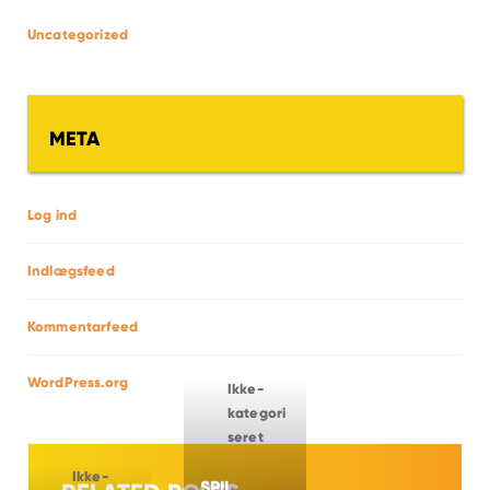
Uncategorized
META
Log ind
Indlægsfeed
Kommentarfeed
WordPress.org
Ikke-
kategori
seret
Ikke-
SPIL