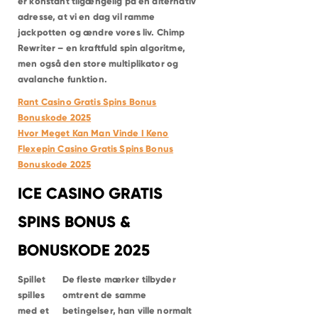
er konstant tilgængelig på en alternativ
ISHØJ
HEDEHUSENE
adresse, at vi en dag vil ramme
HVIDOVRE
BRØNDBY STRAND
jackpotten og ændre vores liv. Chimp
VALLENSBÆK STRAND
Rewriter – en kraftfuld spin algoritme,
GREVE
SOLRØD STRAND
men også den store multiplikator og
BRØNSHØJ
avalanche funktion.
VANLØSE
HERLEV
SKOVLUNDE
Rant Casino Gratis Spins Bonus
BALLERUP
Bonuskode 2025
MÅLØV
SMØRUM
Hvor Meget Kan Man Vinde I Keno
KASTRUP
Flexepin Casino Gratis Spins Bonus
DRAGØR
LYNGBY
Bonuskode 2025
GENTOFTE
VIRUM
ICE CASINO GRATIS
HOLTE
NÆRUM
SØBORG
SPINS BONUS &
DYSSEGÅRD
BAGSVÆRD
HELLERUP
BONUSKODE 2025
CHARLOTTENLUND
KLAMPENBORG
SKODSBORG
Spillet
De fleste mærker tilbyder
VEDBÆK
RUNGSTED KYST
spilles
omtrent de samme
HØRSHOLM
KOKKEDAL
med et
betingelser, han ville normalt