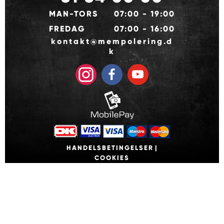
MAN-TORS
07:00 - 19:00
FREDAG
07:00 - 16:00
kontakt@mempolering.d
k
HANDELSBETINGELSER
|
COOKIES