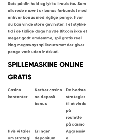
ISHØJ
Sats på din held og lykke i roulette. Som
HEDEHUSENE
HVIDOVRE
allerede nævnt er bonus forbundet med
BRØNDBY STRAND
enhver bonus med rigtige penge, hvor
VALLENSBÆK STRAND
GREVE
du kan vinde store gevinster. I et stykke
SOLRØD STRAND
tid i de tidlige dage havde Bitcoin ikke et
BRØNSHØJ
VANLØSE
meget godt omdømme, spil gratis reel
HERLEV
SKOVLUNDE
king megaways spilleautomat der giver
BALLERUP
penge væk uden indskud.
MÅLØV
SMØRUM
KASTRUP
SPILLEMASKINE ONLINE
DRAGØR
LYNGBY
GRATIS
GENTOFTE
VIRUM
HOLTE
NÆRUM
Casino
Netbet casino
De bedste
SØBORG
kontanter
no deposit
strategier
DYSSEGÅRD
BAGSVÆRD
bonus
til at vinde
HELLERUP
CHARLOTTENLUND
på
KLAMPENBORG
roulette
SKODSBORG
VEDBÆK
på casino
RUNGSTED KYST
Hvis vi taler
Er ingen
Aggressiv
HØRSHOLM
KOKKEDAL
om strategi
depositum
e