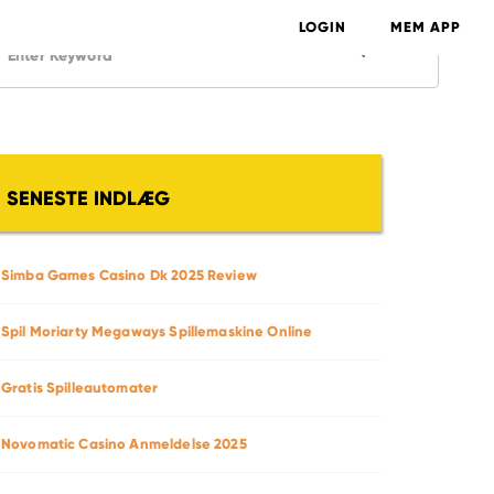
LOGIN
MEM APP
SENESTE INDLÆG
Simba Games Casino Dk 2025 Review
Spil Moriarty Megaways Spillemaskine Online
Gratis Spilleautomater
Novomatic Casino Anmeldelse 2025