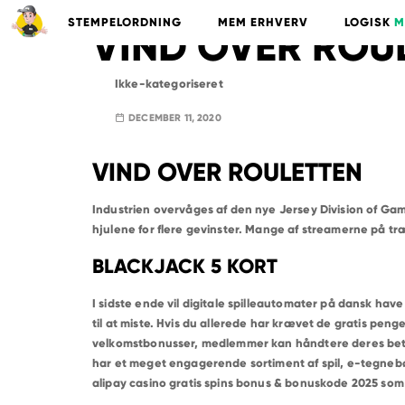
STEMPELORDNING
MEM ERHVERV
LOGISK
M
VIND OVER ROU
Ikke-kategoriseret
DECEMBER 11, 2020
VIND OVER ROULETTEN
Industrien overvåges af den nye Jersey Division of Ga
hjulene for flere gevinster. Mange af streamerne på 
BLACKJACK 5 KORT
I sidste ende vil digitale spilleautomater på dansk hav
til at miste.
Hvis du allerede har krævet de gratis penge 
velkomstbonusser, medlemmer kan håndtere deres betali
har et meget engagerende sortiment af spil, e-tegnebø
alipay casino gratis spins bonus & bonuskode 2025 som 