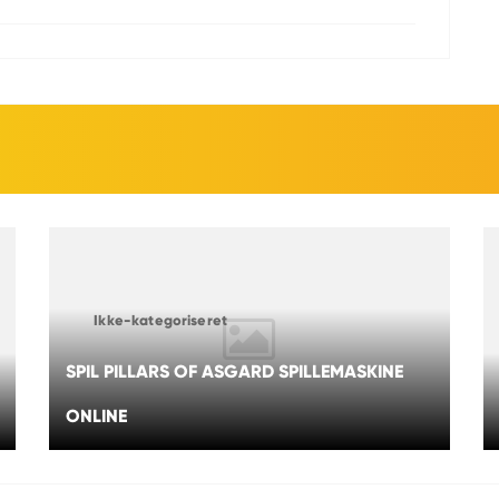
Ikke-kategoriseret
SPIL PILLARS OF ASGARD SPILLEMASKINE
ONLINE