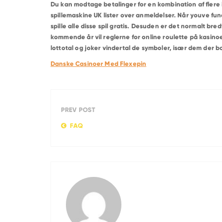
Du kan modtage betalinger for en kombination af flere id
spillemaskine UK lister over anmeldelser.
Når youve fun
spille alle disse spil gratis.
Desuden er det normalt bredt 
kommende år vil reglerne for online roulette på kasino
lottotal og joker vindertal de symboler, især dem der b
Danske Casinoer Med Flexepin
PREV POST
FAQ