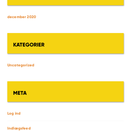
december 2020
KATEGORIER
Uncategorized
META
Log ind
Indlægsfeed