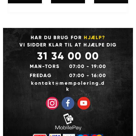
HAR DU BRUG FOR
HJÆLP?
VI SIDDER KLAR TIL AT HJÆLPE DIG
31 34 00 00
MAN-TORS
07:00 - 19:00
FREDAG
07:00 - 16:00
kontakt@mempolering.d
k