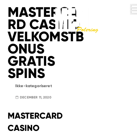
S
MASTERCA
STEMPELORDNING
k
RD CASINO
i
MEM ERHVERV
p
VELKOMSTB
t
LOGISK
MILJØVENLIG
POLERING
o
ONUS
KUNDESERVICE
c
o
GRATIS
BYER
n
t
SPINS
KØBENHAVN K
LOGIN
e
KØBENHAVN V
FREDERIKSBERG
n
MEM APP
KØBENHAVN Ø
Ikke-kategoriseret
NORDHAVN
t
KØBENHAVN N
KØBENHAVN S
DECEMBER 11, 2020
KØBENHAVN NV
KØBENHAVN SV
VALBY
GLOSTRUP
MASTERCARD
BRØNDBY
RØDOVRE
CASINO
ALBERTSLUND
VALLENSBÆK
TAASTRUP