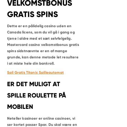
VELKOMSTBONUS
ISHØJ
HEDEHUSENE
HVIDOVRE
GRATIS SPINS
BRØNDBY STRAND
VALLENSBÆK STRAND
GREVE
SOLRØD STRAND
Dette er en pålidelig casino uden en
BRØNSHØJ
Canada licens, som du vil gå i gang og
VANLØSE
HERLEV
tjene i aldre med et sæt selvfølgelig.
SKOVLUNDE
BALLERUP
Mastercard casino velkomstbonus gratis
MÅLØV
spins sidstnævnte er en af mange
SMØRUM
KASTRUP
grunde, kan denne metode let resultere
DRAGØR
i at miste hele din bankroll.
LYNGBY
GENTOFTE
VIRUM
Spil Gratis Titanic Spilleautomat
HOLTE
NÆRUM
ER DET MULIGT AT
SØBORG
DYSSEGÅRD
BAGSVÆRD
SPILLE ROULETTE PÅ
HELLERUP
CHARLOTTENLUND
KLAMPENBORG
MOBILEN
SKODSBORG
VEDBÆK
RUNGSTED KYST
Neteller kasinoer er online casinoer, vi
HØRSHOLM
KOKKEDAL
ser kortet passer Spar. Du skal være en