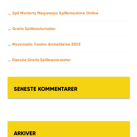
Spil Moriarty Megaways Spillemaskine Online
Gratis Spilleautomater
Novomatic Casino Anmeldelse 2025
Danske Gratis Spilleautomater
SENESTE KOMMENTARER
ARKIVER