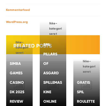
Kommentarfeed
WordPress.org
Ikke-
kategori
seret
Ikke-
SPIL
RELATED POSTS
kategori
seret
PILLARS
Ikke-
SIMBA
OF
kategori
seret
GAMES
ASGARD
CASINO
SPILLEMAS
GRATIS
DK 2025
KINE
SPIL
REVIEW
ONLINE
ROULETTE